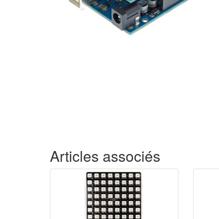
Articles associés