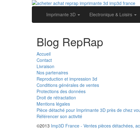
Imprimante 3D
Electronique & Loisirs
Blog RepRap
Accueil
Contact
Livraison
Nos partenaires
Reproduction et impression 3d
Conditions générales de ventes
Protections des données
Droit de rétractation
Mentions légales
Pièce détaché pour Imprimante 3D près de chez vo
Référencer son activité
©2013
Imp3D France - Ventes pièces détachées, ac