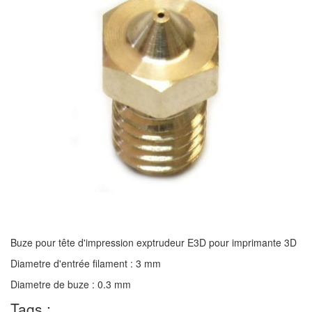
Buze pour tête d'impression exptrudeur E3D pour imprimante 3D
Diametre d'entrée filament : 3 mm
Diametre de buze : 0.3 mm
Tags :