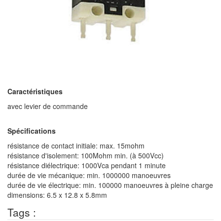
Caractéristiques
avec levier de commande
Spécifications
résistance de contact initiale: max. 15mohm
résistance d'isolement: 100Mohm min. (à 500Vcc)
résistance diélectrique: 1000Vca pendant 1 minute
durée de vie mécanique: min. 1000000 manoeuvres
durée de vie électrique: min. 100000 manoeuvres à pleine charge
dimensions: 6.5 x 12.8 x 5.8mm
Tags :