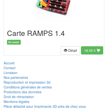
Carte RAMPS 1.4
En stock
Détail
18.95
€
Accueil
Contact
Livraison
Nos partenaires
Reproduction et impression 3d
Conditions générales de ventes
Protections des données
Droit de rétractation
Mentions légales
Pièce détaché pour Imprimante 3D près de chez vous