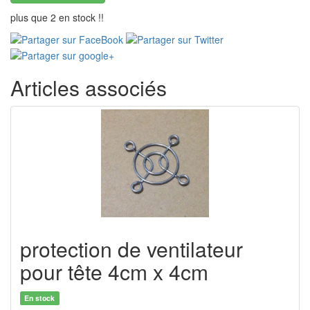
plus que 2 en stock !!
Articles associés
protection de ventilateur
pour tête 4cm x 4cm
En stock