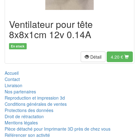
Ventilateur pour tête
8x8x1cm 12v 0.14A
En stock
Détail
4.20
€
Accueil
Contact
Livraison
Nos partenaires
Reproduction et impression 3d
Conditions générales de ventes
Protections des données
Droit de rétractation
Mentions légales
Pièce détaché pour Imprimante 3D près de chez vous
Référencer son activité