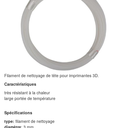
Filament de nettoyage de tête pour imprimantes 3D.
Caractéristiques
très résistant à la chaleur
large portée de température
Spécifications
type:
filament de nettoyage
diamètre
: 3 mm