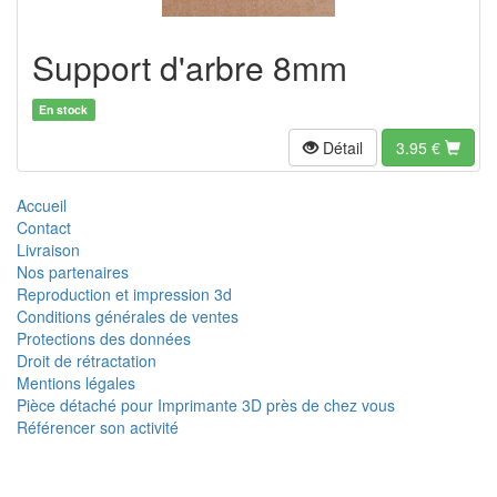
Support d'arbre 8mm
En stock
Détail
3.95
€
Accueil
Contact
Livraison
Nos partenaires
Reproduction et impression 3d
Conditions générales de ventes
Protections des données
Droit de rétractation
Mentions légales
Pièce détaché pour Imprimante 3D près de chez vous
Référencer son activité