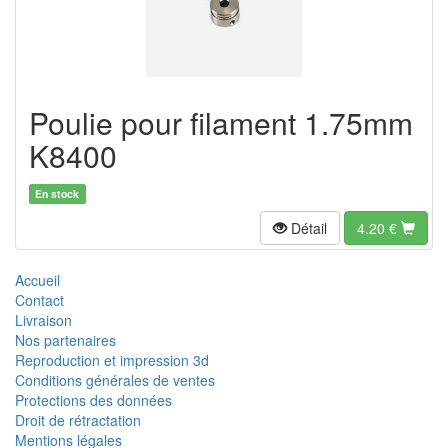
Poulie pour filament 1.75mm
K8400
En stock
Détail
4.20
€
Accueil
Contact
Livraison
Nos partenaires
Reproduction et impression 3d
Conditions générales de ventes
Protections des données
Droit de rétractation
Mentions légales