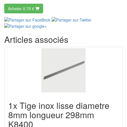
Acheter
0.70 €
Articles associés
1x Tige inox lisse diametre
8mm longueur 298mm
K8400