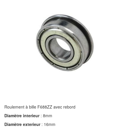
Roulement à bille F688ZZ avec rebord
Diamètre interieur
: 8mm
Diamètre exterieur
: 16mm