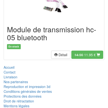
Module de transmission hc-
05 bluetooth
En stock
Détail
14.90
11.95
€
Accueil
Contact
Livraison
Nos partenaires
Reproduction et impression 3d
Conditions générales de ventes
Protections des données
Droit de rétractation
Mentions légales