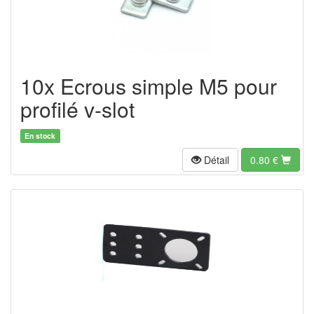
10x Ecrous simple M5 pour
profilé v-slot
En stock
Détail
0.80
€