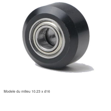
Modele du milieu 10.23 x d16