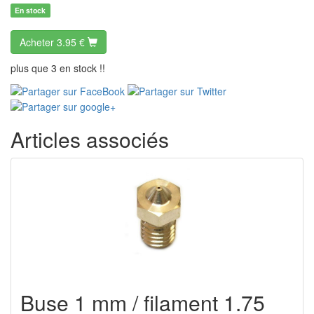
En stock
Acheter
3.95 €
plus que 3 en stock !!
Articles associés
Buse 1 mm / filament 1.75