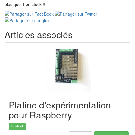
plus que 1 en stock !!
Articles associés
Platine d'expérimentation
pour Raspberry
En stock