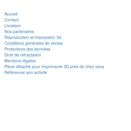
Accueil
Contact
Livraison
Nos partenaires
Reproduction et impression 3d
Conditions générales de ventes
Protections des données
Droit de rétractation
Mentions légales
Pièce détaché pour Imprimante 3D près de chez vous
Référencer son activité