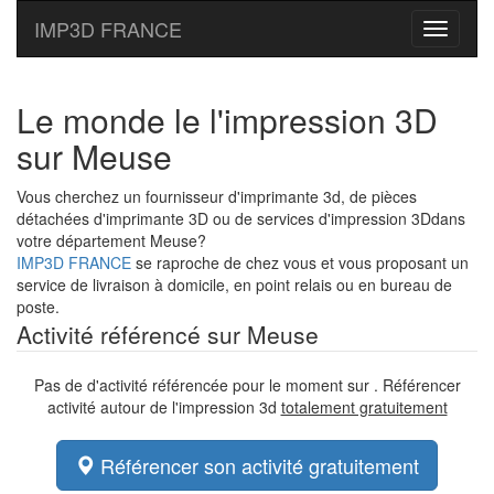
IMP3D FRANCE
Toggle
navigati
Le monde le l'impression 3D
sur Meuse
Vous cherchez un fournisseur d'imprimante 3d, de pièces
détachées d'imprimante 3D ou de services d'impression 3Ddans
votre département Meuse?
IMP3D FRANCE
se raproche de chez vous et vous proposant un
service de livraison à domicile, en point relais ou en bureau de
poste.
Activité référencé sur Meuse
Pas de d'activité référencée pour le moment sur . Référencer
activité autour de l'impression 3d
totalement gratuitement
Référencer son activité gratuitement