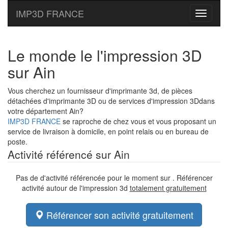
IMP3D FRANCE
Toggle
navigati
Le monde le l'impression 3D
sur Ain
Vous cherchez un fournisseur d'imprimante 3d, de pièces
détachées d'imprimante 3D ou de services d'impression 3Ddans
votre département Ain?
IMP3D FRANCE
se raproche de chez vous et vous proposant un
service de livraison à domicile, en point relais ou en bureau de
poste.
Activité référencé sur Ain
Pas de d'activité référencée pour le moment sur . Référencer
activité autour de l'impression 3d
totalement gratuitement
Référencer son activité gratuitement