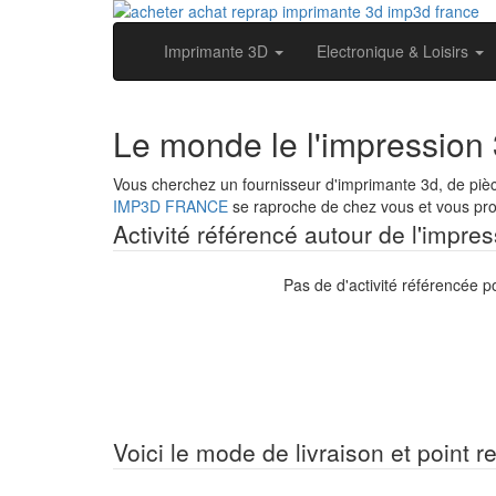
Imprimante 3D
Electronique & Loisirs
Le monde le l'impression 
Vous cherchez un fournisseur d'imprimante 3d, de pièc
IMP3D FRANCE
se raproche de chez vous et vous prop
Activité référencé autour de l'impre
Pas de d'activité référencée p
Voici le mode de livraison et point re