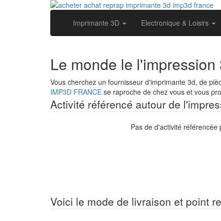
Imprimante 3D
Electronique & Loisirs
Le monde le l'impression 3
Vous cherchez un fournisseur d'imprimante 3d, de pièc
IMP3D FRANCE
se raproche de chez vous et vous prop
Activité référencé autour de l'impres
Pas de d'activité référencée 
Voici le mode de livraison et point re