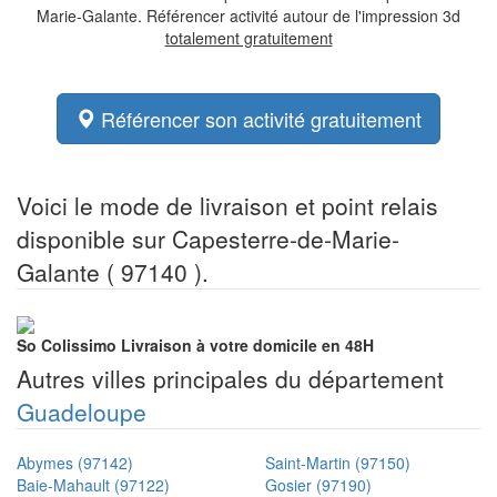
Marie-Galante. Référencer activité autour de l'impression 3d
totalement gratuitement
Référencer son activité gratuitement
Voici le mode de livraison et point relais
disponible sur Capesterre-de-Marie-
Galante ( 97140 ).
So Colissimo
Livraison à votre domicile en 48H
Autres villes principales du département
Guadeloupe
Abymes (97142)
Saint-Martin (97150)
Baie-Mahault (97122)
Gosier (97190)