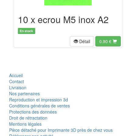
10 x ecrou M5 inox A2
En stock
Détail
0.90
€
Accueil
Contact
Livraison
Nos partenaires
Reproduction et impression 3d
Conditions générales de ventes
Protections des données
Droit de rétractation
Mentions légales
Pièce détaché pour Imprimante 3D près de chez vous