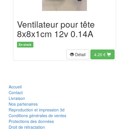
Ventilateur pour tête
8x8x1cm 12v 0.14A
En stock
Détail
4.20
€
Accueil
Contact
Livraison
Nos partenaires
Reproduction et impression 3d
Conditions générales de ventes
Protections des données
Droit de rétractation