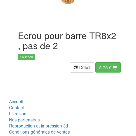
Ecrou pour barre TR8x2
, pas de 2
En stock
Détail
5.75
€
Accueil
Contact
Livraison
Nos partenaires
Reproduction et impression 3d
Conditions générales de ventes