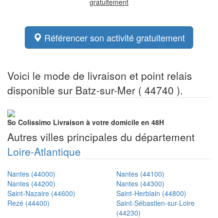
gratuitement
Référencer son activité gratuitement
Voici le mode de livraison et point relais
disponible sur Batz-sur-Mer ( 44740 ).
So Colissimo
Livraison à votre domicile en 48H
Autres villes principales du département
Loire-Atlantique
Nantes (44000)
Nantes (44100)
Nantes (44200)
Nantes (44300)
Saint-Nazaire (44600)
Saint-Herblain (44800)
Rezé (44400)
Saint-Sébastien-sur-Loire
(44230)