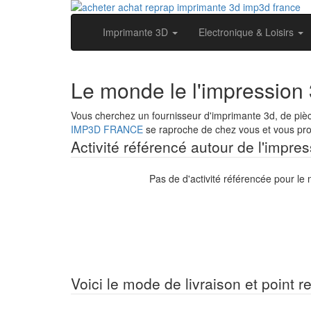
Imprimante 3D
Electronique & Loisirs
Le monde le l'impression
Vous cherchez un fournisseur d'imprimante 3d, de piè
IMP3D FRANCE
se raproche de chez vous et vous prop
Activité référencé autour de l'impre
Pas de d'activité référencée pour le
Voici le mode de livraison et point r