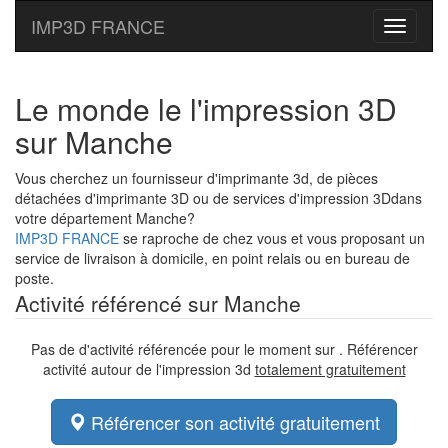
IMP3D FRANCE
Toggle
navigati
Le monde le l'impression 3D
sur Manche
Vous cherchez un fournisseur d'imprimante 3d, de pièces
détachées d'imprimante 3D ou de services d'impression 3Ddans
votre département Manche?
IMP3D FRANCE
se raproche de chez vous et vous proposant un
service de livraison à domicile, en point relais ou en bureau de
poste.
Activité référencé sur Manche
Pas de d'activité référencée pour le moment sur . Référencer
activité autour de l'impression 3d
totalement gratuitement
Référencer son activité gratuitement