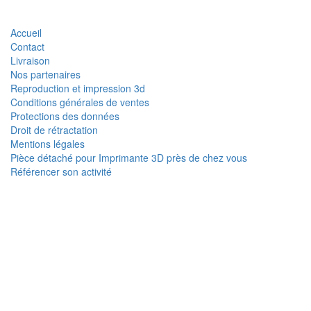
Accueil
Contact
Livraison
Nos partenaires
Reproduction et impression 3d
Conditions générales de ventes
Protections des données
Droit de rétractation
Mentions légales
Pièce détaché pour Imprimante 3D près de chez vous
Référencer son activité