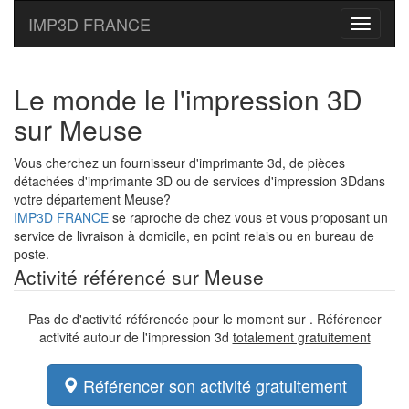
IMP3D FRANCE
Toggle
navigati
Le monde le l'impression 3D
sur Meuse
Vous cherchez un fournisseur d'imprimante 3d, de pièces
détachées d'imprimante 3D ou de services d'impression 3Ddans
votre département Meuse?
IMP3D FRANCE
se raproche de chez vous et vous proposant un
service de livraison à domicile, en point relais ou en bureau de
poste.
Activité référencé sur Meuse
Pas de d'activité référencée pour le moment sur . Référencer
activité autour de l'impression 3d
totalement gratuitement
Référencer son activité gratuitement