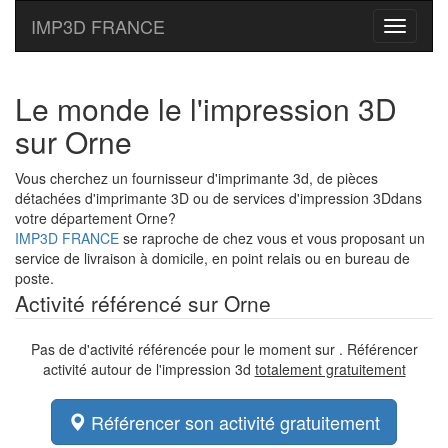
IMP3D FRANCE
Toggle
navigati
Le monde le l'impression 3D
sur Orne
Vous cherchez un fournisseur d'imprimante 3d, de pièces
détachées d'imprimante 3D ou de services d'impression 3Ddans
votre département Orne?
IMP3D FRANCE
se raproche de chez vous et vous proposant un
service de livraison à domicile, en point relais ou en bureau de
poste.
Activité référencé sur Orne
Pas de d'activité référencée pour le moment sur . Référencer
activité autour de l'impression 3d
totalement gratuitement
Référencer son activité gratuitement