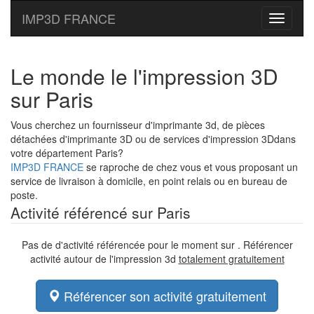
IMP3D FRANCE
Toggle
navigati
Le monde le l'impression 3D
sur Paris
Vous cherchez un fournisseur d'imprimante 3d, de pièces
détachées d'imprimante 3D ou de services d'impression 3Ddans
votre département Paris?
IMP3D FRANCE
se raproche de chez vous et vous proposant un
service de livraison à domicile, en point relais ou en bureau de
poste.
Activité référencé sur Paris
Pas de d'activité référencée pour le moment sur . Référencer
activité autour de l'impression 3d
totalement gratuitement
Référencer son activité gratuitement