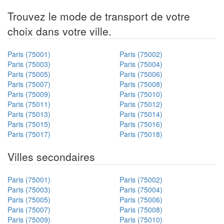
Trouvez le mode de transport de votre
choix dans votre ville.
Paris (75001)
Paris (75002)
Paris (75003)
Paris (75004)
Paris (75005)
Paris (75006)
Paris (75007)
Paris (75008)
Paris (75009)
Paris (75010)
Paris (75011)
Paris (75012)
Paris (75013)
Paris (75014)
Paris (75015)
Paris (75016)
Paris (75017)
Paris (75018)
Villes secondaires
Paris (75001)
Paris (75002)
Paris (75003)
Paris (75004)
Paris (75005)
Paris (75006)
Paris (75007)
Paris (75008)
Paris (75009)
Paris (75010)