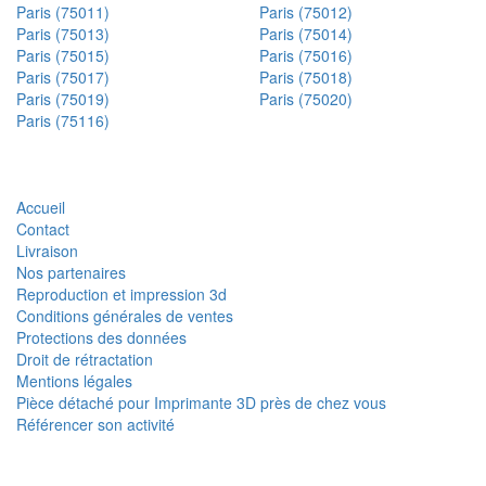
Paris (75011)
Paris (75012)
Paris (75013)
Paris (75014)
Paris (75015)
Paris (75016)
Paris (75017)
Paris (75018)
Paris (75019)
Paris (75020)
Paris (75116)
Accueil
Contact
Livraison
Nos partenaires
Reproduction et impression 3d
Conditions générales de ventes
Protections des données
Droit de rétractation
Mentions légales
Pièce détaché pour Imprimante 3D près de chez vous
Référencer son activité