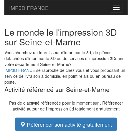
IMP3D FRANCE
Toggle
navigati
Le monde le l'impression 3D
sur Seine-et-Marne
Vous cherchez un fournisseur d'imprimante 3d, de pièces
détachées d'imprimante 3D ou de services d'impression 3Ddans
votre département Seine-et-Marne?
IMP3D FRANCE
se raproche de chez vous et vous proposant un
service de livraison à domicile, en point relais ou en bureau de
poste.
Activité référencé sur Seine-et-Marne
Pas de d'activité référencée pour le moment sur . Référencer
activité autour de l'impression 3d
totalement gratuitement
Référencer son activité gratuitement