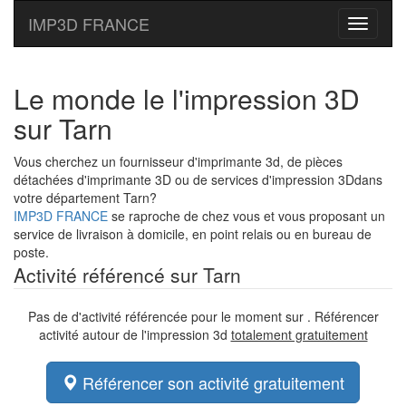
IMP3D FRANCE
Toggle
navigati
Le monde le l'impression 3D
sur Tarn
Vous cherchez un fournisseur d'imprimante 3d, de pièces
détachées d'imprimante 3D ou de services d'impression 3Ddans
votre département Tarn?
IMP3D FRANCE
se raproche de chez vous et vous proposant un
service de livraison à domicile, en point relais ou en bureau de
poste.
Activité référencé sur Tarn
Pas de d'activité référencée pour le moment sur . Référencer
activité autour de l'impression 3d
totalement gratuitement
Référencer son activité gratuitement