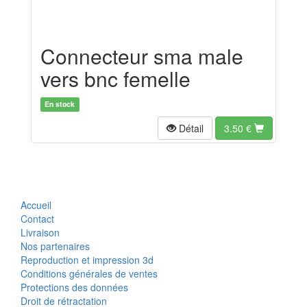
Connecteur sma male
vers bnc femelle
En stock
Détail
3.50
€
Accueil
Contact
Livraison
Nos partenaires
Reproduction et impression 3d
Conditions générales de ventes
Protections des données
Droit de rétractation