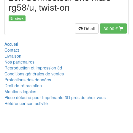
rg58/u, twist-on
En stock
Détail
30.00
€
Accueil
Contact
Livraison
Nos partenaires
Reproduction et impression 3d
Conditions générales de ventes
Protections des données
Droit de rétractation
Mentions légales
Pièce détaché pour Imprimante 3D près de chez vous
Référencer son activité