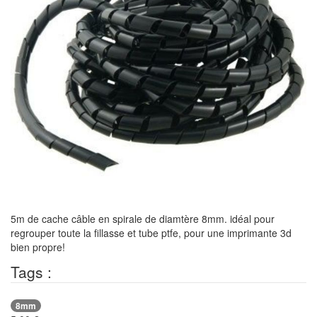
5m de cache câble en spirale de diamtère 8mm. idéal pour
regrouper toute la fillasse et tube ptfe, pour une imprimante 3d
bien propre!
Tags :
8mm