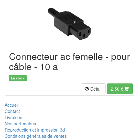
Connecteur ac femelle - pour
câble - 10 a
En stock
Détail
2.50
€
Accueil
Contact
Livraison
Nos partenaires
Reproduction et impression 3d
Conditions générales de ventes