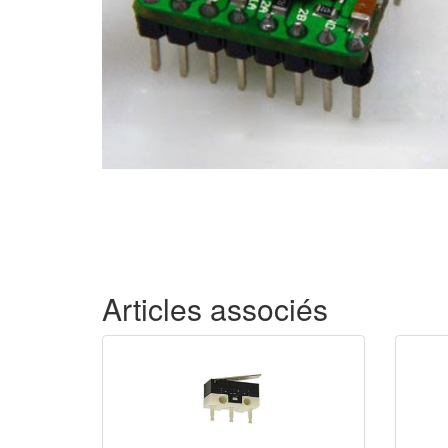
Articles associés