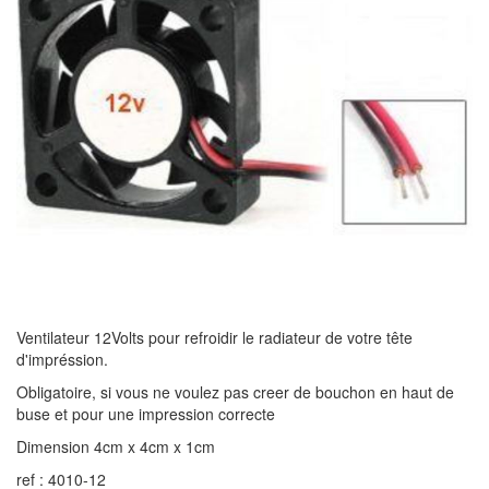
Ventilateur 12Volts pour refroidir le radiateur de votre tête
d'impréssion.
Obligatoire, si vous ne voulez pas creer de bouchon en haut de
buse et pour une impression correcte
Dimension 4cm x 4cm x 1cm
ref : 4010-12