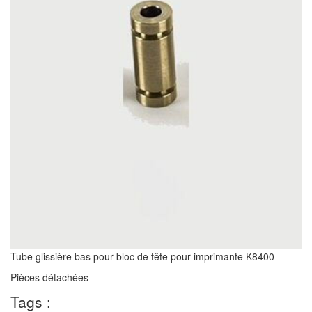
Tube glissière bas pour bloc de tête pour imprimante K8400
Pièces détachées
Tags :