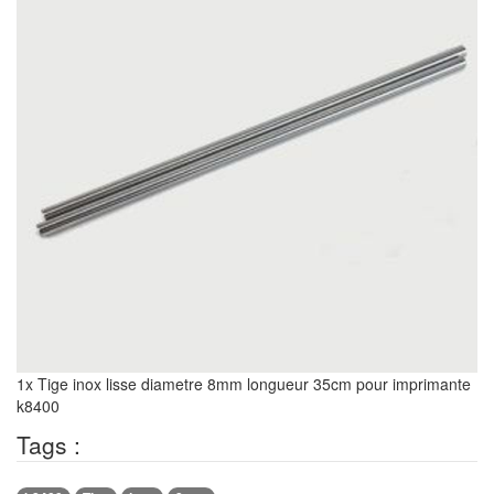
1x Tige inox lisse diametre 8mm longueur 35cm pour imprimante
k8400
Tags :