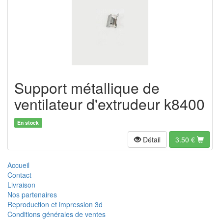
Support métallique de
ventilateur d'extrudeur k8400
En stock
Détail
3.50
€
Accueil
Contact
Livraison
Nos partenaires
Reproduction et impression 3d
Conditions générales de ventes