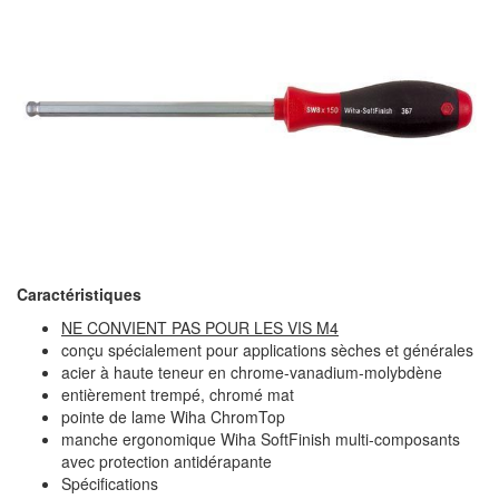
Caractéristiques
NE CONVIENT PAS POUR LES VIS M4
conçu spécialement pour applications sèches et générales
acier à haute teneur en chrome-vanadium-molybdène
entièrement trempé, chromé mat
pointe de lame Wiha ChromTop
manche ergonomique Wiha SoftFinish multi-composants
avec protection antidérapante
Spécifications