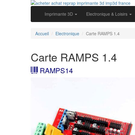
Imprimante 3D
Electronique & Loisirs
Accueil
Electronique
Carte RAMPS 1.4
Carte RAMPS 1.4
RAMPS14