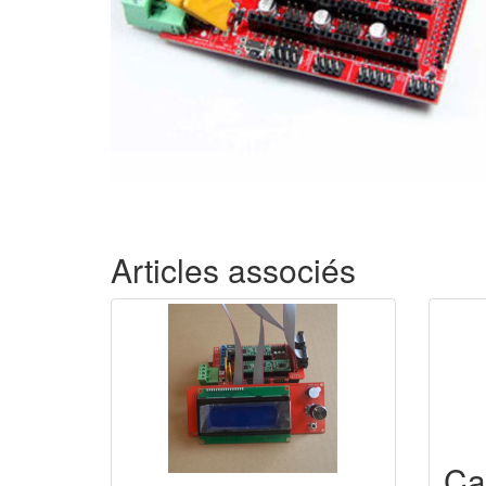
Articles associés
Ca