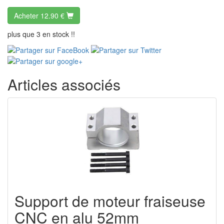
Acheter
12.90 €
plus que 3 en stock !!
Articles associés
Support de moteur fraiseuse
CNC en alu 52mm