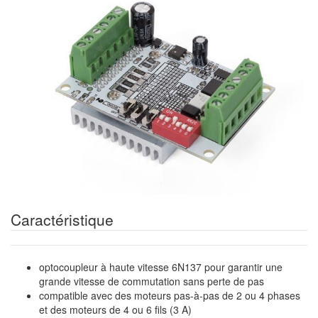
Caractéristique
optocoupleur à haute vitesse 6N137 pour garantir une
grande vitesse de commutation sans perte de pas
compatible avec des moteurs pas-à-pas de 2 ou 4 phases
et des moteurs de 4 ou 6 fils (3 A)