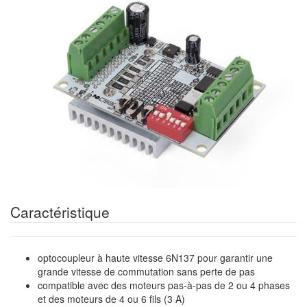
Caractéristique
optocoupleur à haute vitesse 6N137 pour garantir une
grande vitesse de commutation sans perte de pas
compatible avec des moteurs pas-à-pas de 2 ou 4 phases
et des moteurs de 4 ou 6 fils (3 A)