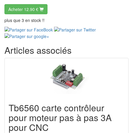
Acheter
12.90 €
plus que 3 en stock !!
Articles associés
Tb6560 carte contrôleur
pour moteur pas à pas 3A
pour CNC