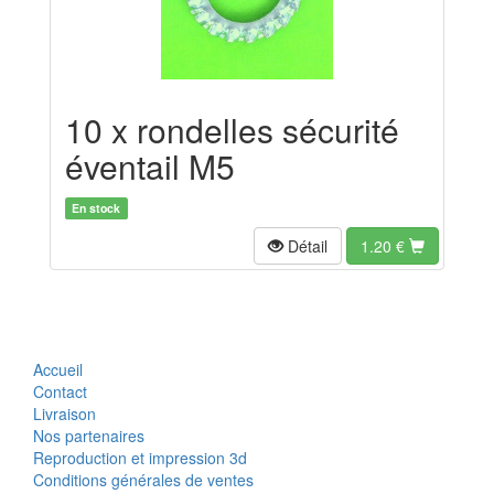
10 x rondelles sécurité
éventail M5
En stock
Détail
1.20
€
Accueil
Contact
Livraison
Nos partenaires
Reproduction et impression 3d
Conditions générales de ventes