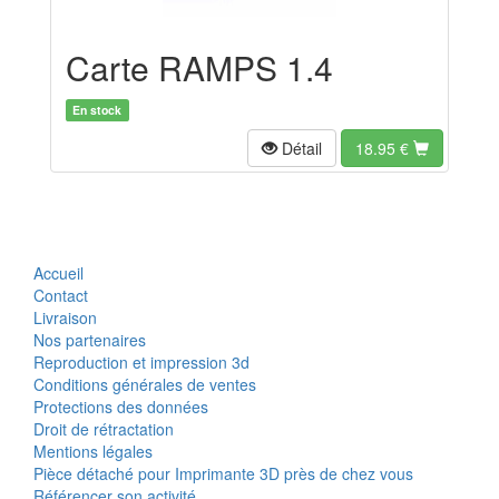
Carte RAMPS 1.4
En stock
Détail
18.95
€
Accueil
Contact
Livraison
Nos partenaires
Reproduction et impression 3d
Conditions générales de ventes
Protections des données
Droit de rétractation
Mentions légales
Pièce détaché pour Imprimante 3D près de chez vous
Référencer son activité