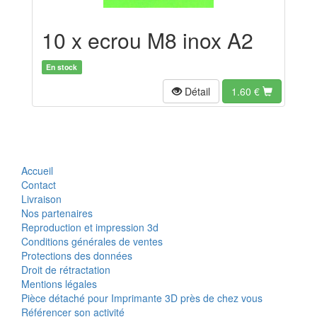
10 x ecrou M8 inox A2
En stock
Détail
1.60
€
Accueil
Contact
Livraison
Nos partenaires
Reproduction et impression 3d
Conditions générales de ventes
Protections des données
Droit de rétractation
Mentions légales
Pièce détaché pour Imprimante 3D près de chez vous
Référencer son activité