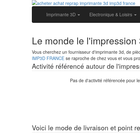
Imprimante 3D
Electronique & Loisirs
Le monde le l'impression 
Vous cherchez un fournisseur d'imprimante 3d, de pièc
IMP3D FRANCE
se raproche de chez vous et vous prop
Activité référencé autour de l'impre
Pas de d'activité référencée pour l
Voici le mode de livraison et point r