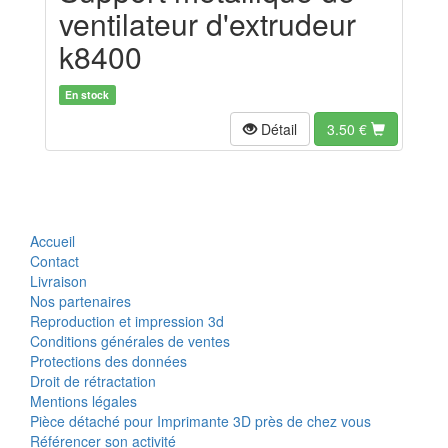
ventilateur d'extrudeur
k8400
En stock
Détail
3.50
€
Accueil
Contact
Livraison
Nos partenaires
Reproduction et impression 3d
Conditions générales de ventes
Protections des données
Droit de rétractation
Mentions légales
Pièce détaché pour Imprimante 3D près de chez vous
Référencer son activité