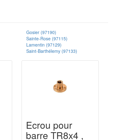
Gosier (97190)
Sainte-Rose (97115)
Lamentin (97129)
Saint-Barthélemy (97133)
Ecrou pour
barre TR8x4 ,