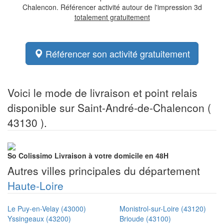
Chalencon. Référencer activité autour de l'impression 3d
totalement gratuitement
Référencer son activité gratuitement
Voici le mode de livraison et point relais
disponible sur Saint-André-de-Chalencon (
43130 ).
So Colissimo
Livraison à votre domicile en 48H
Autres villes principales du département
Haute-Loire
Le Puy-en-Velay (43000)
Monistrol-sur-Loire (43120)
Yssingeaux (43200)
Brioude (43100)