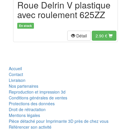
Roue Delrin V plastique
avec roulement 625ZZ
En stock
Détail
2.90
€
Accueil
Contact
Livraison
Nos partenaires
Reproduction et impression 3d
Conditions générales de ventes
Protections des données
Droit de rétractation
Mentions légales
Pièce détaché pour Imprimante 3D près de chez vous
Référencer son activité