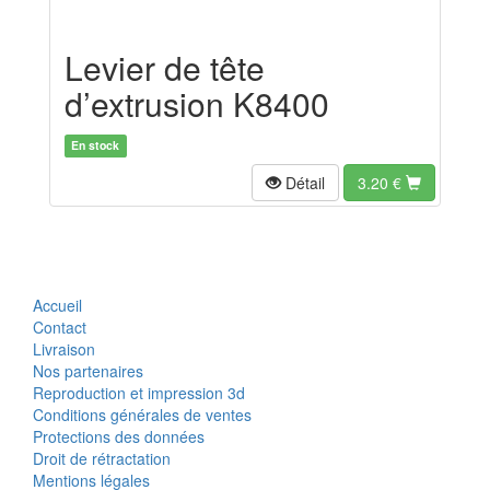
Levier de tête
d’extrusion K8400
En stock
Détail
3.20
€
Accueil
Contact
Livraison
Nos partenaires
Reproduction et impression 3d
Conditions générales de ventes
Protections des données
Droit de rétractation
Mentions légales