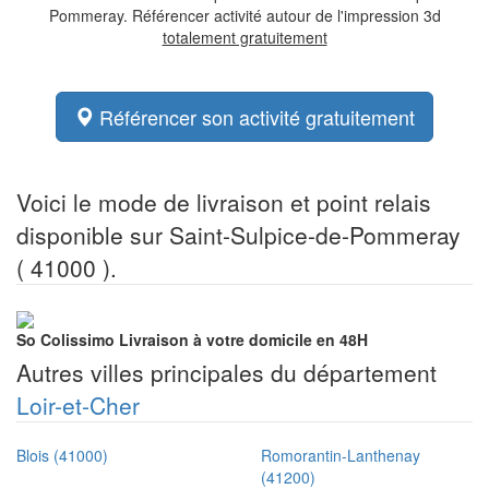
Pommeray. Référencer activité autour de l'impression 3d
totalement gratuitement
Référencer son activité gratuitement
Voici le mode de livraison et point relais
disponible sur Saint-Sulpice-de-Pommeray
( 41000 ).
So Colissimo
Livraison à votre domicile en 48H
Autres villes principales du département
Loir-et-Cher
Blois (41000)
Romorantin-Lanthenay
(41200)