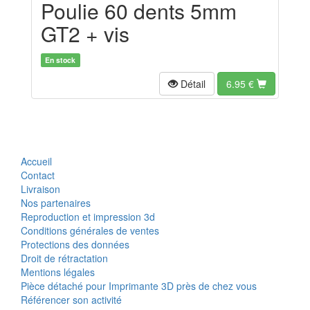
Poulie 60 dents 5mm
GT2 + vis
En stock
Détail
6.95
€
Accueil
Contact
Livraison
Nos partenaires
Reproduction et impression 3d
Conditions générales de ventes
Protections des données
Droit de rétractation
Mentions légales
Pièce détaché pour Imprimante 3D près de chez vous
Référencer son activité