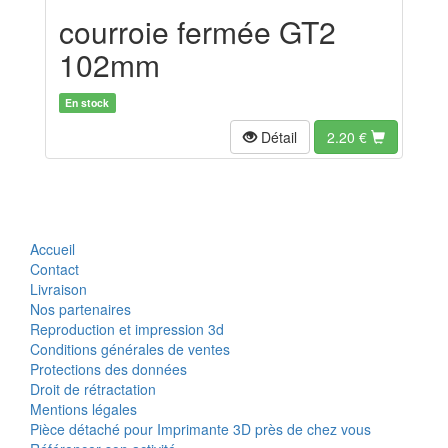
courroie fermée GT2
102mm
En stock
Détail
2.20
€
Accueil
Contact
Livraison
Nos partenaires
Reproduction et impression 3d
Conditions générales de ventes
Protections des données
Droit de rétractation
Mentions légales
Pièce détaché pour Imprimante 3D près de chez vous