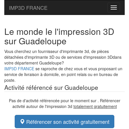
IMP3D FRANCE
Toggle
navigati
Le monde le l'impression 3D
sur Guadeloupe
Vous cherchez un fournisseur d'imprimante 3d, de pièces
détachées d'imprimante 3D ou de services d'impression 3Ddans
votre département Guadeloupe?
IMP3D FRANCE
se raproche de chez vous et vous proposant un
service de livraison à domicile, en point relais ou en bureau de
poste.
Activité référencé sur Guadeloupe
Pas de d'activité référencée pour le moment sur . Référencer
activité autour de l'impression 3d
totalement gratuitement
Référencer son activité gratuitement